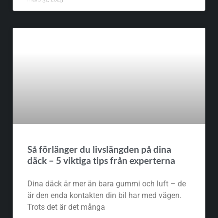
Så förlänger du livslängden på dina
däck – 5 viktiga tips från experterna
Dina däck är mer än bara gummi och luft – de
är den enda kontakten din bil har med vägen.
Trots det är det många